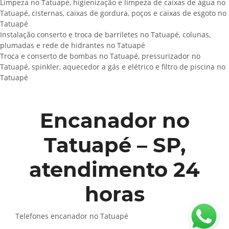
Limpeza no Tatuapé, higienização e limpeza de caixas de água no
Tatuapé, cisternas, caixas de gordura, poços e caixas de esgoto no
Tatuapé
Instalação conserto e troca de barriletes no Tatuapé, colunas,
plumadas e rede de hidrantes no Tatuapé
Troca e conserto de bombas no Tatuapé, pressurizador no
Tatuapé, spinkler, aquecedor a gás e elétrico e filtro de piscina no
Tatuapé
Encanador no
Tatuapé – SP,
atendimento 24
horas
Telefones encanador no Tatuapé