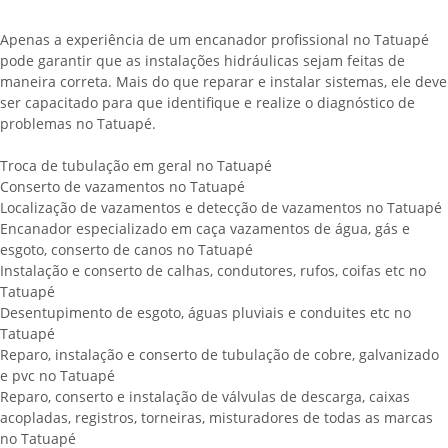
Apenas a experiência de um encanador profissional no Tatuapé
pode garantir que as instalações hidráulicas sejam feitas de
maneira correta. Mais do que reparar e instalar sistemas, ele deve
ser capacitado para que identifique e realize o diagnóstico de
problemas no Tatuapé.
Troca de tubulação em geral no Tatuapé
Conserto de vazamentos no Tatuapé
Localização de vazamentos e detecção de vazamentos no Tatuapé
Encanador especializado em caça vazamentos de água, gás e
esgoto, conserto de canos no Tatuapé
Instalação e conserto de calhas, condutores, rufos, coifas etc no
Tatuapé
Desentupimento de esgoto, águas pluviais e conduites etc no
Tatuapé
Reparo, instalação e conserto de tubulação de cobre, galvanizado
e pvc no Tatuapé
Reparo, conserto e instalação de válvulas de descarga, caixas
acopladas, registros, torneiras, misturadores de todas as marcas
no Tatuapé