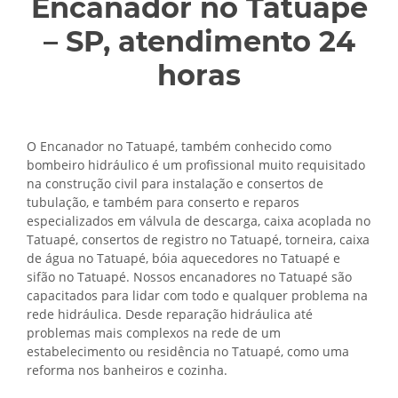
Encanador no Tatuapé
– SP, atendimento 24
horas
O Encanador no Tatuapé, também conhecido como
bombeiro hidráulico é um profissional muito requisitado
na construção civil para instalação e consertos de
tubulação, e também para conserto e reparos
especializados em válvula de descarga, caixa acoplada no
Tatuapé, consertos de registro no Tatuapé, torneira, caixa
de água no Tatuapé, bóia aquecedores no Tatuapé e
sifão no Tatuapé. Nossos encanadores no Tatuapé são
capacitados para lidar com todo e qualquer problema na
rede hidráulica. Desde reparação hidráulica até
problemas mais complexos na rede de um
estabelecimento ou residência no Tatuapé, como uma
reforma nos banheiros e cozinha.