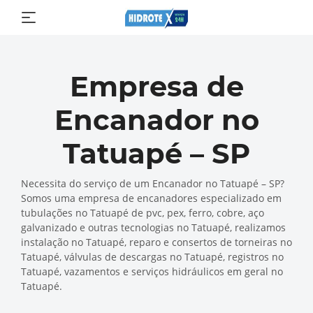
Empresa de
Encanador no
Tatuapé – SP
Necessita do serviço de um Encanador no Tatuapé – SP?
Somos uma empresa de encanadores especializado em
tubulações no Tatuapé de pvc, pex, ferro, cobre, aço
galvanizado e outras tecnologias no Tatuapé, realizamos
instalação no Tatuapé, reparo e consertos de torneiras no
Tatuapé, válvulas de descargas no Tatuapé, registros no
Tatuapé, vazamentos e serviços hidráulicos em geral no
Tatuapé.