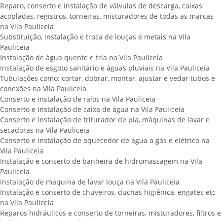
Reparo, conserto e instalação de válvulas de descarga, caixas
acopladas, registros, torneiras, misturadores de todas as marcas
na Vila Pauliceia
Substituição, instalação e troca de louças e metais na Vila
Pauliceia
Instalação de água quente e fria na Vila Pauliceia
Instalação de esgoto sanitário e águas pluviais na Vila Pauliceia
Tubulações como: cortar, dobrar, montar, ajustar e vedar tubos e
conexões na Vila Pauliceia
Conserto e instalação de ralos na Vila Pauliceia
Conserto e instalação de caixa de água na Vila Pauliceia
Conserto e instalação de triturador de pia, máquinas de lavar e
secadoras na Vila Pauliceia
Conserto e instalação de aquecedor de água a gás e elétrico na
Vila Pauliceia
Instalação e conserto de banheira de hidromassagem na Vila
Pauliceia
Instalação de maquina de lavar louça na Vila Pauliceia
Instalação e conserto de chuveiros, duchas higiênica, engates etc
na Vila Pauliceia
Reparos hidráulicos e conserto de torneiras, misturadores, filtros e