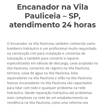
Encanador na Vila
Pauliceia – SP,
atendimento 24 horas
O Encanador na Vila Pauliceia, também conhecido como
bombeiro hidráulico é um profissional muito requisitado
na construção civil para instalação e consertos de
tubulação, e também para conserto e reparos
especializados em válvula de descarga, caixa acoplada na
Vila Pauliceia, consertos de registro na Vila Pauliceia,
torneira, caixa de água na Vila Pauliceia, bóia
aquecedores na Vila Pauliceia e sifão na Vila Pauliceia.
Nossos encanadores na Vila Pauliceia são capacitados
para lidar com todo e qualquer problema na rede
hidráulica. Desde reparação hidráulica até problemas
mais complexos na rede de um estabelecimento ou
residência na Vila Pauliceia, como uma reforma nos