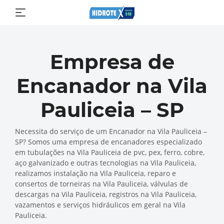
Empresa de
Encanador na Vila
Pauliceia – SP
Necessita do serviço de um Encanador na Vila Pauliceia –
SP? Somos uma empresa de encanadores especializado
em tubulações na Vila Pauliceia de pvc, pex, ferro, cobre,
aço galvanizado e outras tecnologias na Vila Pauliceia,
realizamos instalação na Vila Pauliceia, reparo e
consertos de torneiras na Vila Pauliceia, válvulas de
descargas na Vila Pauliceia, registros na Vila Pauliceia,
vazamentos e serviços hidráulicos em geral na Vila
Pauliceia.