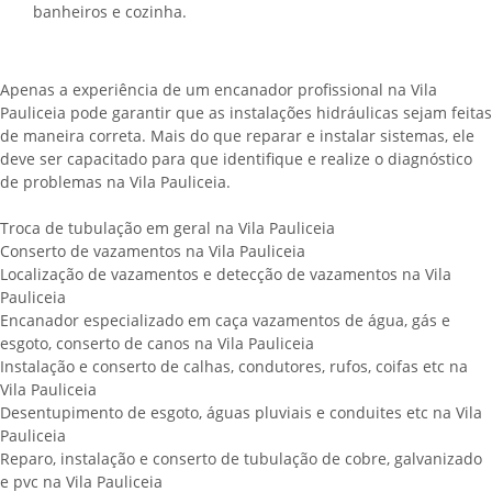
banheiros e cozinha.
Apenas a experiência de um encanador profissional na Vila
Pauliceia pode garantir que as instalações hidráulicas sejam feitas
de maneira correta. Mais do que reparar e instalar sistemas, ele
deve ser capacitado para que identifique e realize o diagnóstico
de problemas na Vila Pauliceia.
Troca de tubulação em geral na Vila Pauliceia
Conserto de vazamentos na Vila Pauliceia
Localização de vazamentos e detecção de vazamentos na Vila
Pauliceia
Encanador especializado em caça vazamentos de água, gás e
esgoto, conserto de canos na Vila Pauliceia
Instalação e conserto de calhas, condutores, rufos, coifas etc na
Vila Pauliceia
Desentupimento de esgoto, águas pluviais e conduites etc na Vila
Pauliceia
Reparo, instalação e conserto de tubulação de cobre, galvanizado
e pvc na Vila Pauliceia