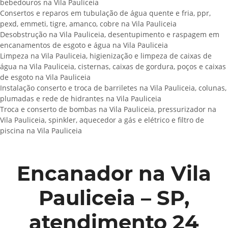
bebedouros na Vila Pauliceia
Consertos e reparos em tubulação de água quente e fria, ppr,
pexd, emmeti, tigre, amanco, cobre na Vila Pauliceia
Desobstrução na Vila Pauliceia, desentupimento e raspagem em
encanamentos de esgoto e água na Vila Pauliceia
Limpeza na Vila Pauliceia, higienização e limpeza de caixas de
água na Vila Pauliceia, cisternas, caixas de gordura, poços e caixas
de esgoto na Vila Pauliceia
Instalação conserto e troca de barriletes na Vila Pauliceia, colunas,
plumadas e rede de hidrantes na Vila Pauliceia
Troca e conserto de bombas na Vila Pauliceia, pressurizador na
Vila Pauliceia, spinkler, aquecedor a gás e elétrico e filtro de
piscina na Vila Pauliceia
Encanador na Vila
Pauliceia – SP,
atendimento 24