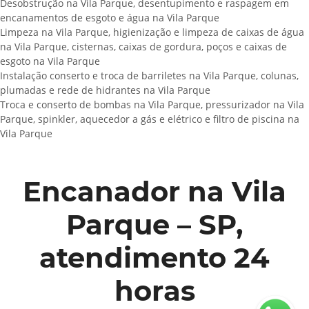
Desobstrução na Vila Parque, desentupimento e raspagem em
encanamentos de esgoto e água na Vila Parque
Limpeza na Vila Parque, higienização e limpeza de caixas de água
na Vila Parque, cisternas, caixas de gordura, poços e caixas de
esgoto na Vila Parque
Instalação conserto e troca de barriletes na Vila Parque, colunas,
plumadas e rede de hidrantes na Vila Parque
Troca e conserto de bombas na Vila Parque, pressurizador na Vila
Parque, spinkler, aquecedor a gás e elétrico e filtro de piscina na
Vila Parque
Encanador na Vila
Parque – SP,
atendimento 24
horas