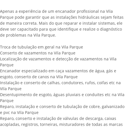
Apenas a experiência de um encanador profissional na Vila
Parque pode garantir que as instalações hidráulicas sejam feitas
de maneira correta. Mais do que reparar e instalar sistemas, ele
deve ser capacitado para que identifique e realize o diagnóstico
de problemas na Vila Parque.
Troca de tubulação em geral na Vila Parque
Conserto de vazamentos na Vila Parque
Localização de vazamentos e detecção de vazamentos na Vila
Parque
Encanador especializado em caça vazamentos de água, gás e
esgoto, conserto de canos na Vila Parque
Instalação e conserto de calhas, condutores, rufos, coifas etc na
Vila Parque
Desentupimento de esgoto, águas pluviais e conduites etc na Vila
Parque
Reparo, instalação e conserto de tubulação de cobre, galvanizado
e pvc na Vila Parque
Reparo, conserto e instalação de válvulas de descarga, caixas
acopladas, registros, torneiras, misturadores de todas as marcas