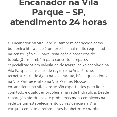
Encanador na Vila
Parque – SP,
atendimento 24 horas
O Encanador na Vila Parque, também conhecido como
bombeiro hidráulico é um profissional muito requisitado
na construção civil para instalação e consertos de
tubulação, e também para conserto e reparos
especializados em válvula de descarga, caixa acoplada na
Vila Parque, consertos de registro na Vila Parque,
torneira, caixa de água na Vila Parque, bóia aquecedores
na Vila Parque e sifão na Vila Parque. Nossos
encanadores na Vila Parque são capacitados para lidar
com todo e qualquer problema na rede hidráulica. Desde
reparação hidráulica até problemas mais complexos na
rede de um estabelecimento ou residência na Vila
Parque, como uma reforma nos banheiros e cozinha.