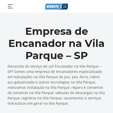
Empresa de
Encanador na Vila
Parque – SP
Necessita do serviço de um Encanador na Vila Parque –
SP? Somos uma empresa de encanadores especializado
em tubulações na Vila Parque de pvc, pex, ferro, cobre,
aço galvanizado e outras tecnologias na Vila Parque,
realizamos instalação na Vila Parque, reparo e consertos
de torneiras na Vila Parque, válvulas de descargas na Vila
Parque, registros na Vila Parque, vazamentos e serviços
hidráulicos em geral na Vila Parque.