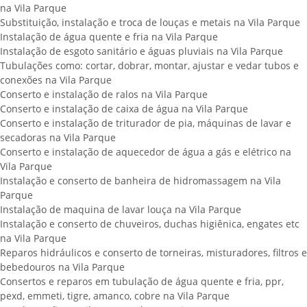
na Vila Parque
Substituição, instalação e troca de louças e metais na Vila Parque
Instalação de água quente e fria na Vila Parque
Instalação de esgoto sanitário e águas pluviais na Vila Parque
Tubulações como: cortar, dobrar, montar, ajustar e vedar tubos e
conexões na Vila Parque
Conserto e instalação de ralos na Vila Parque
Conserto e instalação de caixa de água na Vila Parque
Conserto e instalação de triturador de pia, máquinas de lavar e
secadoras na Vila Parque
Conserto e instalação de aquecedor de água a gás e elétrico na
Vila Parque
Instalação e conserto de banheira de hidromassagem na Vila
Parque
Instalação de maquina de lavar louça na Vila Parque
Instalação e conserto de chuveiros, duchas higiênica, engates etc
na Vila Parque
Reparos hidráulicos e conserto de torneiras, misturadores, filtros e
bebedouros na Vila Parque
Consertos e reparos em tubulação de água quente e fria, ppr,
pexd, emmeti, tigre, amanco, cobre na Vila Parque