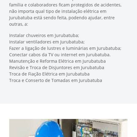
família e colaboradores ficam protegidos de acidentes,
não importa qual tipo de instalação elétrica em
Jurubatuba está sendo feita, podendo ajudar, entre
outras, a:
Instalar chuveiros em Jurubatuba;
Instalar ventiladores em Jurubatuba;
Fazer a ligação de lustres e luminárias em Jurubatuba;
Conectar cabos da TV ou internet em Jurubatuba.
Manutenção e Reforma Elétrica em Jurubatuba
Revisão e Troca de Disjuntores em Jurubatuba
Troca de Fiação Elétrica em Jurubatuba
Troca e Conserto de Tomadas em Jurubatuba