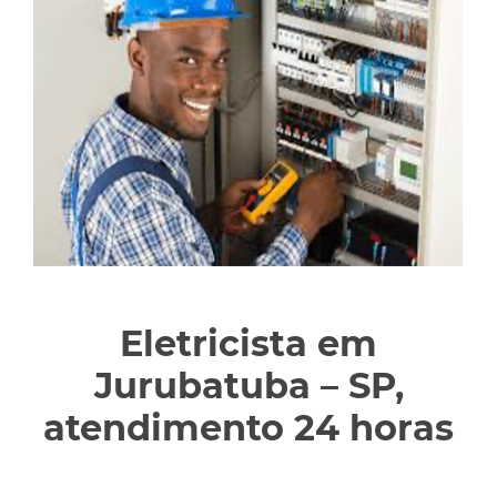
Eletricista em
Jurubatuba – SP,
atendimento 24 horas