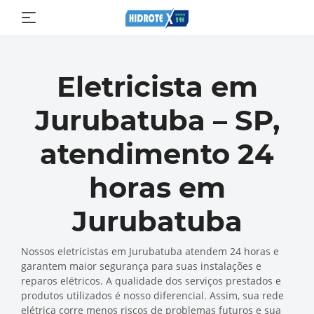
Eletricista em
Jurubatuba – SP,
atendimento 24
horas em
Jurubatuba
Nossos eletricistas em Jurubatuba atendem 24 horas e
garantem maior segurança para suas instalações e
reparos elétricos. A qualidade dos serviços prestados e
produtos utilizados é nosso diferencial. Assim, sua rede
elétrica corre menos riscos de problemas futuros e sua