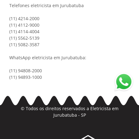
Telefones eletricista em Jurubatuba
(11) 4214-2000
(11) 4112-9000
(11) 4114-4004
(11) 5562-5139
(11) 5082-3587
WhatsApp eletricista em Jurubatuba:
(11) 94808-2000
(11) 94893-1000
© Todos os direitos reservados a
Eletricista em
Jurubatuba - SP