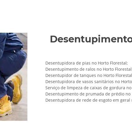
Desentupimentos
Desentupidora de pias no Horto Florestal;
Desentupimento de ralos no Horto Florestal
Desentupidor de tanques no Horto Florestal
Desentupidora de vasos sanitários no Horto 
Serviço de limpeza de caixas de gordura no 
Desentupimento de prumada de prédio no H
Desentupidora de rede de esgoto em geral n