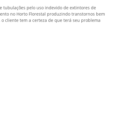
tubulações pelo uso indevido de extintores de
mento no Horto Florestal produzindo transtornos bem
 o cliente tem a certeza de que terá seu problema