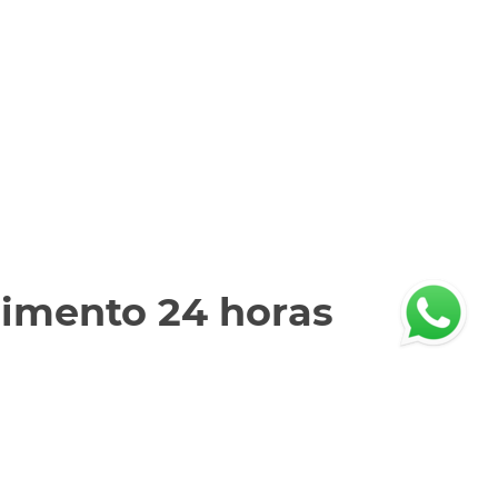
dimento 24 horas