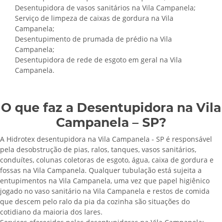
Desentupidora de vasos sanitários na Vila Campanela;
Serviço de limpeza de caixas de gordura na Vila
Campanela;
Desentupimento de prumada de prédio na Vila
Campanela;
Desentupidora de rede de esgoto em geral na Vila
Campanela.
O que faz a Desentupidora na Vila
Campanela – SP?
A Hidrotex desentupidora na Vila Campanela - SP é responsável
pela desobstrução de pias, ralos, tanques, vasos sanitários,
conduítes, colunas coletoras de esgoto, água, caixa de gordura e
fossas na Vila Campanela. Qualquer tubulação está sujeita a
entupimentos na Vila Campanela, uma vez que papel higiênico
jogado no vaso sanitário na Vila Campanela e restos de comida
que descem pelo ralo da pia da cozinha são situações do
cotidiano da maioria dos lares.