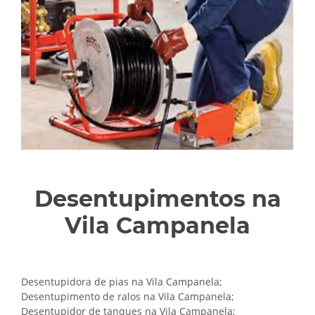
Desentupimentos na
Vila Campanela
Desentupidora de pias na Vila Campanela;
Desentupimento de ralos na Vila Campanela;
Desentupidor de tanques na Vila Campanela;