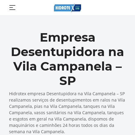
Empresa
Desentupidora na
Vila Campanela –
SP
Hidrotex empresa Desentupidora na Vila Campanela – SP
realizamos serviços de desentupimentos em ralos na Vila
Campanela, pias na Vila Campanela, tanques na Vila
Campanela, vasos sanitários na Vila Campanela, tanques
e esgotos em geral na Vila Campanela, dispomos de
maquinários e caminhões 24 horas todos os dias da
semana na Vila Campanela.