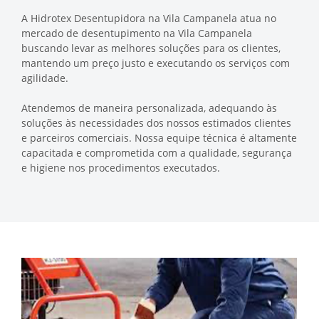
A Hidrotex Desentupidora na Vila Campanela atua no
mercado de desentupimento na Vila Campanela
buscando levar as melhores soluções para os clientes,
mantendo um preço justo e executando os serviços com
agilidade.
Atendemos de maneira personalizada, adequando às
soluções às necessidades dos nossos estimados clientes
e parceiros comerciais. Nossa equipe técnica é altamente
capacitada e comprometida com a qualidade, segurança
e higiene nos procedimentos executados.