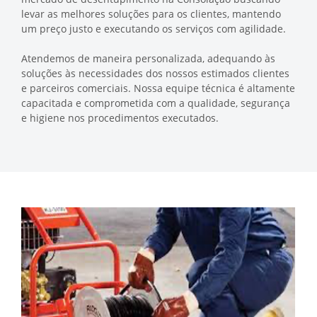
levar as melhores soluções para os clientes, mantendo
um preço justo e executando os serviços com agilidade.
Atendemos de maneira personalizada, adequando às
soluções às necessidades dos nossos estimados clientes
e parceiros comerciais. Nossa equipe técnica é altamente
capacitada e comprometida com a qualidade, segurança
e higiene nos procedimentos executados.