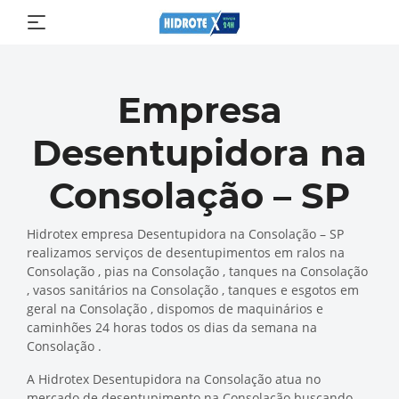
Empresa
Desentupidora na
Consolação – SP
Hidrotex empresa Desentupidora na Consolação – SP
realizamos serviços de desentupimentos em ralos na
Consolação , pias na Consolação , tanques na Consolação
, vasos sanitários na Consolação , tanques e esgotos em
geral na Consolação , dispomos de maquinários e
caminhões 24 horas todos os dias da semana na
Consolação .
A Hidrotex Desentupidora na Consolação atua no
mercado de desentupimento na Consolação buscando