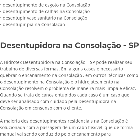
• desentupimento de esgoto na Consolação
• desentupimento de calhas na Consolação
• desentupir vaso sanitário na Consolação
• desentupir pia na Consolação
Desentupidora na Consolação - SP
A Hidrotex Desentupidora na Consolação – SP pode realizar seu
trabalho de diversas formas. Em alguns casos é necessário
quebrar o encanamento na Consolação , em outros, técnicas como
o desentupimento na Consolação e o hidrojateamento na
Consolação resolvem o problema de maneira mais limpa e eficaz.
Quando se trata de canos entupidos cada caso é um caso que
deve ser analisado com cuidado pela Desentupidora na
Consolação em consenso com o cliente.
A maioria dos desentupimentos residenciais na Consolação é
solucionada com a passagem de um cabo flexível, que de forma
manual vai sendo conduzido pelo encanamento para