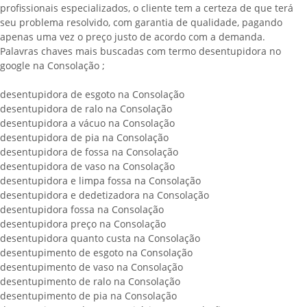
profissionais especializados, o cliente tem a certeza de que terá
seu problema resolvido, com garantia de qualidade, pagando
apenas uma vez o preço justo de acordo com a demanda.
Palavras chaves mais buscadas com termo desentupidora no
google na Consolação ;
desentupidora de esgoto na Consolação
desentupidora de ralo na Consolação
desentupidora a vácuo na Consolação
desentupidora de pia na Consolação
desentupidora de fossa na Consolação
desentupidora de vaso na Consolação
desentupidora e limpa fossa na Consolação
desentupidora e dedetizadora na Consolação
desentupidora fossa na Consolação
desentupidora preço na Consolação
desentupidora quanto custa na Consolação
desentupimento de esgoto na Consolação
desentupimento de vaso na Consolação
desentupimento de ralo na Consolação
desentupimento de pia na Consolação