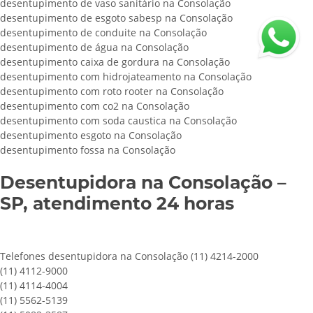
desentupimento de vaso sanitário na Consolação
desentupimento de esgoto sabesp na Consolação
desentupimento de conduite na Consolação
desentupimento de água na Consolação
desentupimento caixa de gordura na Consolação
desentupimento com hidrojateamento na Consolação
desentupimento com roto rooter na Consolação
desentupimento com co2 na Consolação
desentupimento com soda caustica na Consolação
desentupimento esgoto na Consolação
desentupimento fossa na Consolação
Desentupidora na Consolação –
SP, atendimento 24 horas
Telefones desentupidora na Consolação (11) 4214-2000
(11) 4112-9000
(11) 4114-4004
(11) 5562-5139