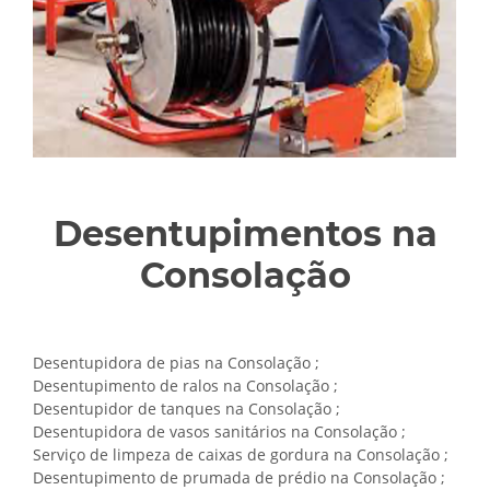
Desentupimentos na
Consolação
Desentupidora de pias na Consolação ;
Desentupimento de ralos na Consolação ;
Desentupidor de tanques na Consolação ;
Desentupidora de vasos sanitários na Consolação ;
Serviço de limpeza de caixas de gordura na Consolação ;
Desentupimento de prumada de prédio na Consolação ;