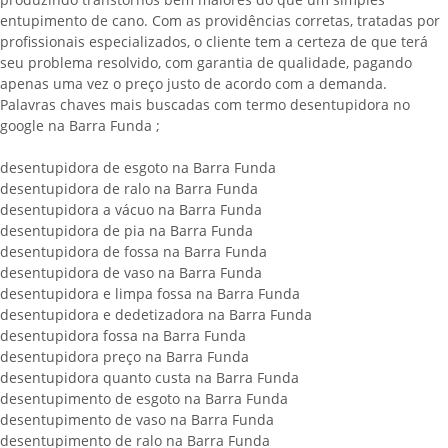
entupimento de cano. Com as providências corretas, tratadas por
profissionais especializados, o cliente tem a certeza de que terá
seu problema resolvido, com garantia de qualidade, pagando
apenas uma vez o preço justo de acordo com a demanda.
Palavras chaves mais buscadas com termo desentupidora no
google na Barra Funda ;
desentupidora de esgoto na Barra Funda
desentupidora de ralo na Barra Funda
desentupidora a vácuo na Barra Funda
desentupidora de pia na Barra Funda
desentupidora de fossa na Barra Funda
desentupidora de vaso na Barra Funda
desentupidora e limpa fossa na Barra Funda
desentupidora e dedetizadora na Barra Funda
desentupidora fossa na Barra Funda
desentupidora preço na Barra Funda
desentupidora quanto custa na Barra Funda
desentupimento de esgoto na Barra Funda
desentupimento de vaso na Barra Funda
desentupimento de ralo na Barra Funda