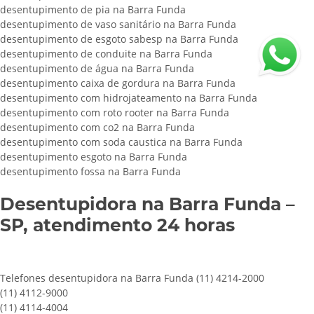
desentupimento de pia na Barra Funda
desentupimento de vaso sanitário na Barra Funda
desentupimento de esgoto sabesp na Barra Funda
desentupimento de conduite na Barra Funda
desentupimento de água na Barra Funda
desentupimento caixa de gordura na Barra Funda
desentupimento com hidrojateamento na Barra Funda
desentupimento com roto rooter na Barra Funda
desentupimento com co2 na Barra Funda
desentupimento com soda caustica na Barra Funda
desentupimento esgoto na Barra Funda
desentupimento fossa na Barra Funda
Desentupidora na Barra Funda –
SP, atendimento 24 horas
Telefones desentupidora na Barra Funda (11) 4214-2000
(11) 4112-9000
(11) 4114-4004