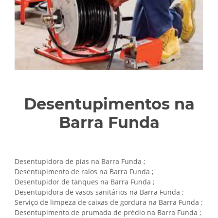
Desentupimentos na
Barra Funda
Desentupidora de pias na Barra Funda ;
Desentupimento de ralos na Barra Funda ;
Desentupidor de tanques na Barra Funda ;
Desentupidora de vasos sanitários na Barra Funda ;
Serviço de limpeza de caixas de gordura na Barra Funda ;
Desentupimento de prumada de prédio na Barra Funda ;