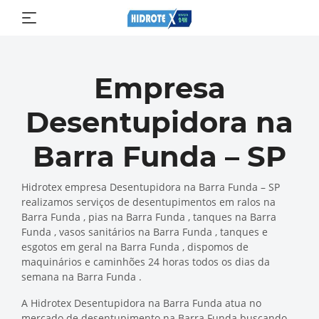
Empresa
Desentupidora na
Barra Funda – SP
Hidrotex empresa Desentupidora na Barra Funda – SP
realizamos serviços de desentupimentos em ralos na
Barra Funda , pias na Barra Funda , tanques na Barra
Funda , vasos sanitários na Barra Funda , tanques e
esgotos em geral na Barra Funda , dispomos de
maquinários e caminhões 24 horas todos os dias da
semana na Barra Funda .
A Hidrotex Desentupidora na Barra Funda atua no
mercado de desentupimento na Barra Funda buscando