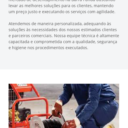
levar as melhores soluções para os clientes, mantendo
um preço justo e executando os serviços com agilidade.
Atendemos de maneira personalizada, adequando às
soluções às necessidades dos nossos estimados clientes
e parceiros comerciais. Nossa equipe técnica é altamente
capacitada e comprometida com a qualidade, segurança
e higiene nos procedimentos executados.