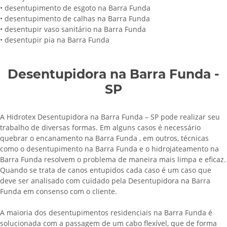
• desentupimento de esgoto na Barra Funda
• desentupimento de calhas na Barra Funda
• desentupir vaso sanitário na Barra Funda
• desentupir pia na Barra Funda
Desentupidora na Barra Funda -
SP
A Hidrotex Desentupidora na Barra Funda – SP pode realizar seu
trabalho de diversas formas. Em alguns casos é necessário
quebrar o encanamento na Barra Funda , em outros, técnicas
como o desentupimento na Barra Funda e o hidrojateamento na
Barra Funda resolvem o problema de maneira mais limpa e eficaz.
Quando se trata de canos entupidos cada caso é um caso que
deve ser analisado com cuidado pela Desentupidora na Barra
Funda em consenso com o cliente.
A maioria dos desentupimentos residenciais na Barra Funda é
solucionada com a passagem de um cabo flexível, que de forma