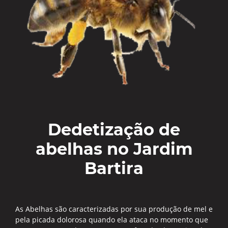
Dedetização de
abelhas no Jardim
Bartira
As Abelhas são caracterizadas por sua produção de mel e
pela picada dolorosa quando ela ataca no momento que