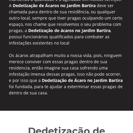
A
Dedetização de Ácaros no Jardim Bartira
deve ser
chamada para dentro de sua residência, ou qualquer
outro local, sempre que tiver pragas oculpando um certo
espaço, nos chame que resolvemos o seu problema com
pragas, a
Dedetização de ácaros no Jardim Bartira
,
possui funcionários qualificados para combater as
infestações existentes no local
Os ácaros atrapalham muito a nossa vida, pois, ninguem
merece conviver com essas pragas dentro de sua
residencia, então imagine sua casa sofrendo uma
infestação imensa dessas pragas, isso não pode ocorrer,
e por isso que a
Dedetização de Ácaro no Jardim Bartira
foi fundada, para te ajudar a exterminar essas pragas de
dentro de sua casa.
Dedetização de