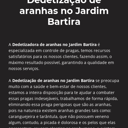
aranhas no Jardim
Bartira
A
Dedetizadora de aranhas no Jardim Bartira
é
especializada em controle de pragas, temos recursos
satisfatórios para os nossos clientes, fazendo assim, o
máximo resultado possível, garantindo a qualidade em
nossos serviços.
A
Dedetização de aranhas no Jardim Bartira
se preocupa
muito com a saúde e bem-estar de nossos clientes,
estamos a inteira disposição para te ajudar a combater
essas pragas indesejáveis, trabalhamos de forma rápida,
eliminando essa praga perigosas que são as aranhas,
pois na natureza existem aranhas grandes tais como:
caranguejeira e tarântula, que não possuem veneno
algum, contudo, a picada é dolorosa e os pelos que elas