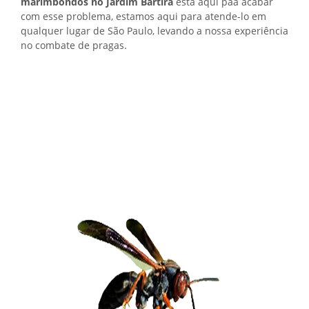
marimbondos no Jardim Bartira
está aqui paa acabar
com esse problema, estamos aqui para atende-lo em
qualquer lugar de São Paulo, levando a nossa experiência
no combate de pragas.