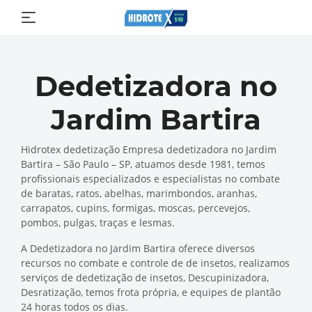
Dedetizadora no
Jardim Bartira
Hidrotex dedetização Empresa dedetizadora no Jardim
Bartira – São Paulo – SP, atuamos desde 1981, temos
profissionais especializados e especialistas no combate
de baratas, ratos, abelhas, marimbondos, aranhas,
carrapatos, cupins, formigas, moscas, percevejos,
pombos, pulgas, traças e lesmas.
A Dedetizadora no Jardim Bartira oferece diversos
recursos no combate e controle de de insetos, realizamos
serviços de dedetização de insetos, Descupinizadora,
Desratização, temos frota própria, e equipes de plantão
24 horas todos os dias.