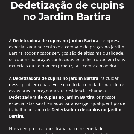
Dedetização de cupins
no Jardim Bartira
A
Dedetizadora de cupins no Jardim Bartira
é empresa
especializada no controle e combate de pragas no Jardim
Bartira, todos nossos serviços são de altissíma qualidade,
os cupim são pragas conhecidas pela destruição em bens
materiais que o homem produz, tais como: a madeira.
A
Dedetizadora de cupins no Jardim Bartira
irá cuidar
desse problema para você com toda comidade, não deixe
essas pras impregnar a sua residencia, chame a
Dedetizadora de cupins no Jardim Bartira
, os nossos
especialistas são treinados para exerger qualquer tipo de
trabalho no ramo de
Dedetizadora de cupins no Jardim
Bartira.
Nossa empresa a anos trabalha com seriedade,