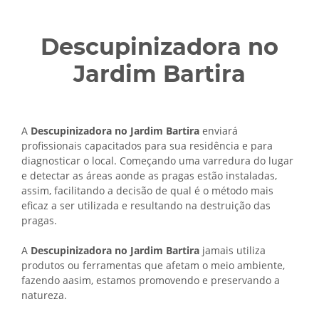
Descupinizadora no
Jardim Bartira
A
Descupinizadora no Jardim Bartira
enviará
profissionais capacitados para sua residência e para
diagnosticar o local. Começando uma varredura do lugar
e detectar as áreas aonde as pragas estão instaladas,
assim, facilitando a decisão de qual é o método mais
eficaz a ser utilizada e resultando na destruição das
pragas.
A
Descupinizadora no Jardim Bartira
jamais utiliza
produtos ou ferramentas que afetam o meio ambiente,
fazendo aasim, estamos promovendo e preservando a
natureza.