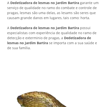
A
Dedetizadora de lesmas no Jardim Bartira
garante um
serviço de qualidade no ramo do combate e controle de
pragas, lesmas são uma delas, as lesams são seres que
causam grande danos em lugares, tais como: horta.
A
Dedetizadora de lesmas no Jardim Bartira
possui
especialistas com experiência de qualidade no ramo de
detecção e exterminio de pragas, a
Dedetizadora de
lesmas no Jardim Bartira
se importa com a sua saúde e
de sua família.