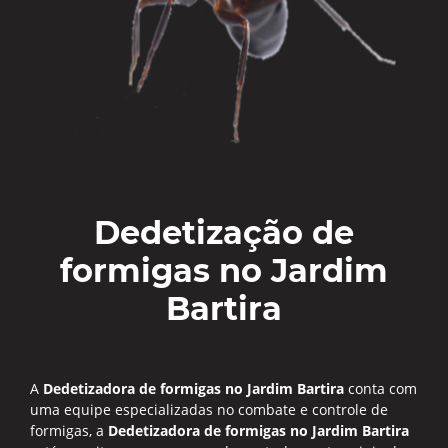
Dedetização de
formigas no Jardim
Bartira
A
Dedetizadora de formigas no Jardim Bartira
conta com
uma equipe especializadas no combate e controle de
formigas, a
Dedetizadora de formigas no Jardim Bartira