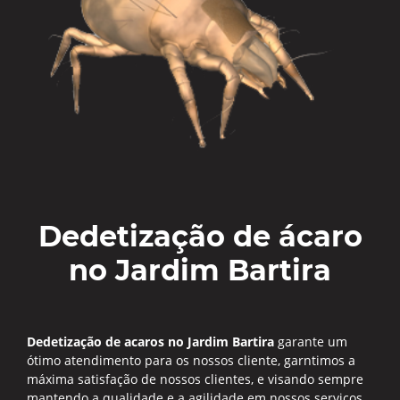
Dedetização de ácaro
no Jardim Bartira
Dedetização de acaros no Jardim Bartira
garante um
ótimo atendimento para os nossos cliente, garntimos a
máxima satisfação de nossos clientes, e visando sempre
mantendo a qualidade e a agilidade em nossos serviços.