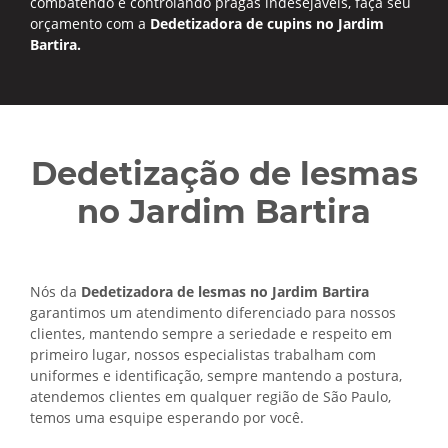
combatendo e controlando pragas indesejaveis, faça seu
orçamento com a
Dedetizadora de cupins no Jardim
Bartira.
Dedetização de lesmas
no Jardim Bartira
Nós da
Dedetizadora de lesmas no Jardim Bartira
garantimos um atendimento diferenciado para nossos
clientes, mantendo sempre a seriedade e respeito em
primeiro lugar, nossos especialistas trabalham com
uniformes e identificação, sempre mantendo a postura,
atendemos clientes em qualquer região de São Paulo,
temos uma esquipe esperando por você.