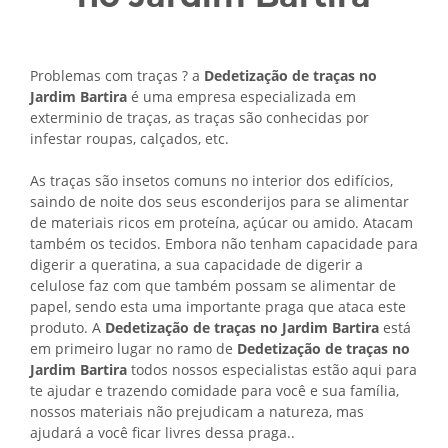
Problemas com traças ? a
Dedetização de traças no
Jardim Bartira
é uma empresa especializada em
exterminio de traças, as traças são conhecidas por
infestar roupas, calçados, etc.
As traças são insetos comuns no interior dos edifícios,
saindo de noite dos seus esconderijos para se alimentar
de materiais ricos em proteína, açúcar ou amido. Atacam
também os tecidos. Embora não tenham capacidade para
digerir a queratina, a sua capacidade de digerir a
celulose faz com que também possam se alimentar de
papel, sendo esta uma importante praga que ataca este
produto. A
Dedetização de traças no Jardim Bartira
está
em primeiro lugar no ramo de
Dedetização de traças no
Jardim Bartira
todos nossos especialistas estão aqui para
te ajudar e trazendo comidade para você e sua família,
nossos materiais não prejudicam a natureza, mas
ajudará a você ficar livres dessa praga..