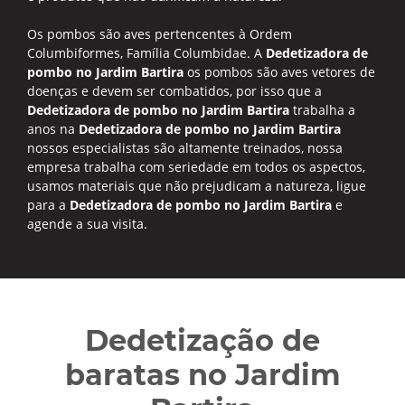
Os pombos são aves pertencentes à Ordem
Columbiformes, Família Columbidae. A
Dedetizadora de
pombo no Jardim Bartira
os pombos são aves vetores de
doenças e devem ser combatidos, por isso que a
Dedetizadora de pombo no Jardim Bartira
trabalha a
anos na
Dedetizadora de pombo no Jardim Bartira
nossos especialistas são altamente treinados, nossa
empresa trabalha com seriedade em todos os aspectos,
usamos materiais que não prejudicam a natureza, ligue
para a
Dedetizadora de pombo no Jardim Bartira
e
agende a sua visita.
Dedetização de
baratas no Jardim