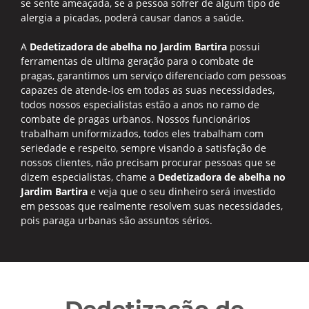
se sente ameaçada, se a pessoa sofrer de algum tipo de
alergia a picadas, poderá causar danos a saúde.
A
Dedetizadora de abelha no Jardim Bartira
possui
ferramentas de ultima geração para o combate de
pragas, garantimos um serviço diferenciado com pessoas
capazes de atende-los em todas as suas necessidades,
todos nossos especialistas estão a anos no ramo de
combate de pragas urbanos. Nossos funcionários
trabalham uniformizados, todos eles trabalham com
seriedade e respeito, sempre visando a satisfação de
nossos clientes, não precisam procurar pessoas que se
dizem especialistas, chame a
Dedetizadora de abelha no
Jardim Bartira
e veja que o seu dinheiro será investido
em pessoas que realmente resolvem suas necessidades,
pois paraga urbanas são assuntos sérios.