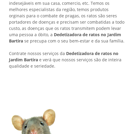
indesejáveis em sua casa, comercio, etc. Temos os
melhores especialistas da região, temos produtos
orginais para o combate de pragas, os ratos são seres
portadores de doenças e precisam ser combatidas a todo
custo, as doenças que os ratos transmitem podem levar
uma pessoa a óbito, a
Dedetizadora de ratos no Jardim
Bartira
se precupa com o seu bem-estar e da sua família.
Contrate nossos serviços da
Dedetizadora de ratos no
Jardim Bartira
e verá que nossos serviços são de inteira
qualidade e seriedade.