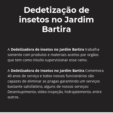
Dedetização de
insetos no Jardim
Bartira
A
Dedetizadora de insetos no Jardim Bartira
trabalha
somente com produtos e materiais aceitos por orgãos
que tem como intuíto supervisionar esse ramo.
A
Dedetizadora de Insetos no Jardim Bartira
Comemora
40 anos de serviço e todos nossos funcionários são
capazes de eliminar as pragas garantindo um serviços
bastante satisfatório, alguns de nossos serviços:
Desentupimento, vídeo inspeção, hidrojatemento, entre
outros.