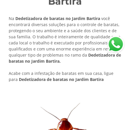
Bartira
Na
Dedetizadora de baratas no Jardim Bartira
você
encontrará diversas soluções para o controle de baratas,
protegendo o seu ambiente e a saúde dos clientes e de
sua familia. O trabalho é inteiramente de qualidade para
cada local o trabalho é executado por profissionais
qualificados e com uma enorme experiência em resolver
qualquer tipo de problemas no ramo da
Dedetizadora de
baratas no Jardim Bartira.
Acabe com a infestação de baratas em sua casa, ligue
para
Dedetizadora de baratas no Jardim Bartira