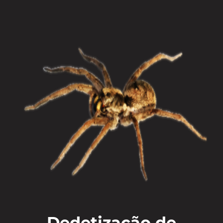
Dedetização de