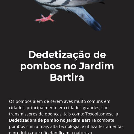
Dedetização de
pombos no Jardim
Bartira
Os pombos alem de serem aves muito comuns em
cidades, principalmente em cidades grandes, são
transmissores de doenças, tais como: Toxoplasmose, a
Dedetizadora de pombo no Jardim Bartira
combate
pombos com a mais alta tecnologia, e utiliza ferramentas
e produtos que não danificam a natureza.