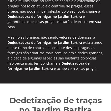
está a muitos anos no ramo de controle e exterminio de
pragas, nosso objetivo é o controle de pragas, essas
pragas não podem ficar infestando o seu local, chame a
Dedetizadora de formigas no Jardim Bartira
e
garantimos que essas pragas deixarão de existir em sua
casa.
Mesmo as formigas não sendo vetores de doenças, a
Dedetizadora de formigas no Jardim Bartira
está a anos
nesse ramo de controle e combate dessas pragas, as
formigas são criaturas mais comuns em cidades grandes,
a picada de algumas especies são bastante dolorosas,
não perca mais tempo, chame a
Dedetizadora de
formigas no Jardim Bartira
e acabe com essas pragas.
Dedetização de traças
no Jardim Bartira