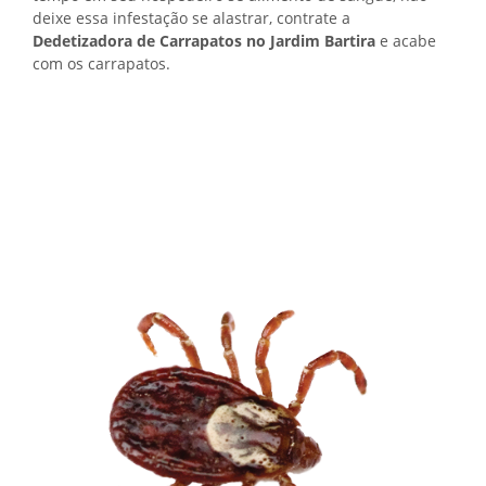
deixe essa infestação se alastrar, contrate a
Dedetizadora de Carrapatos no Jardim Bartira
e acabe
com os carrapatos.